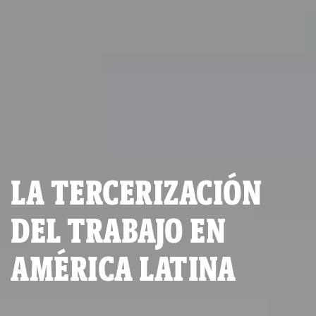
LA TERCERIZACIÓN
DEL TRABAJO EN
AMÉRICA LATINA