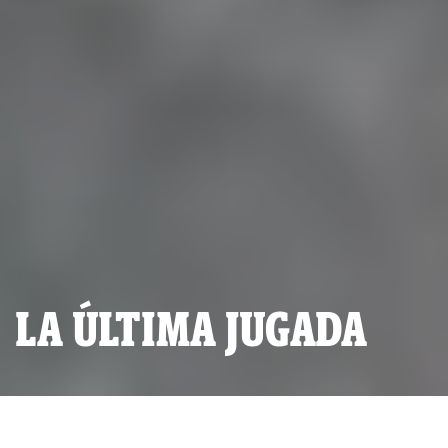
LA ÚLTIMA JUGADA