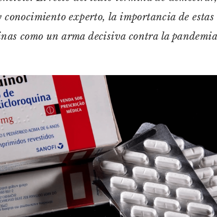
y conocimiento experto, la importancia de estas
nas como un arma decisiva contra la pandemia