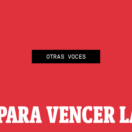
OTRAS VOCES
PARA VENCER 