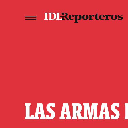
LAS ARMAS 