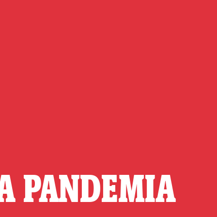
LA PANDEMIA