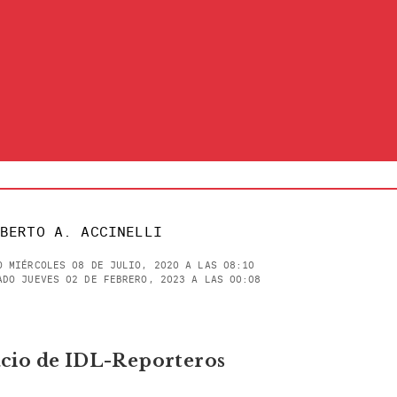
BERTO A. ACCINELLI
O MIÉRCOLES 08 DE JULIO, 2020 A LAS 08:10
ADO JUEVES 02 DE FEBRERO, 2023 A LAS 00:08
cio de IDL-Reporteros