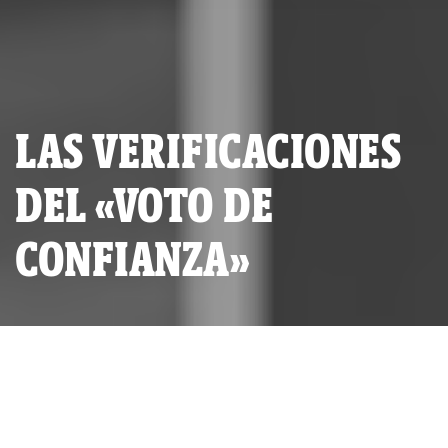
LAS VERIFICACIONES
DEL «VOTO DE
CONFIANZA»
ALIANZA INVESTIGATIVA:
RED AMA LLULLA