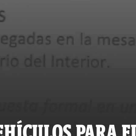
EHÍCULOS PARA E