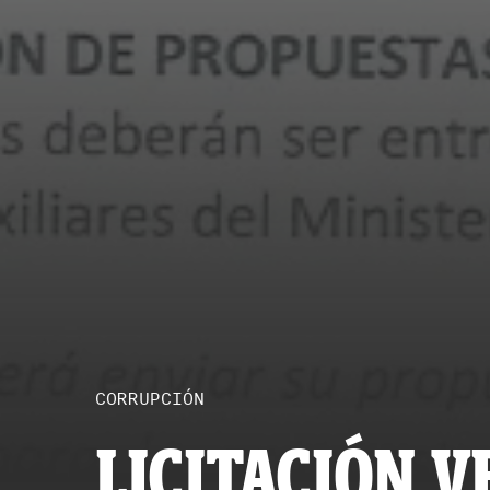
CORRUPCIÓN
LICITACIÓN V