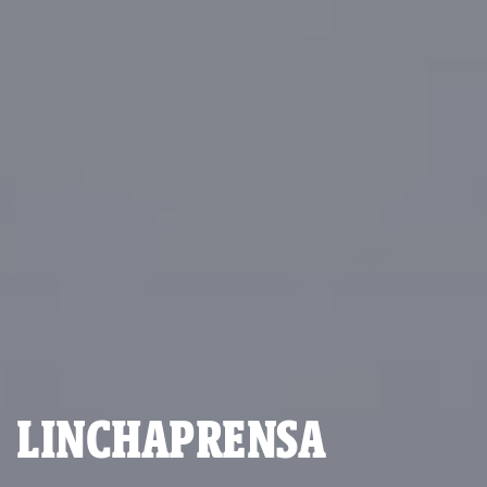
LINCHAPRENSA