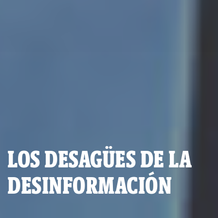
LOS DESAGÜES DE LA
DESINFORMACIÓN