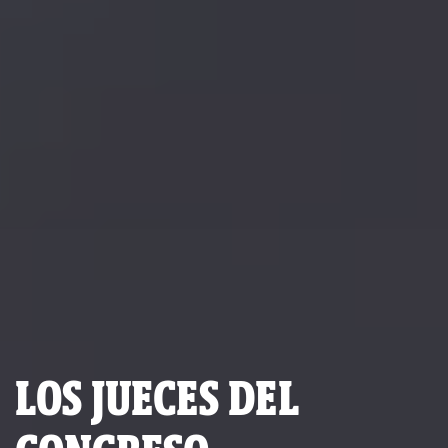
LOS JUECES DEL