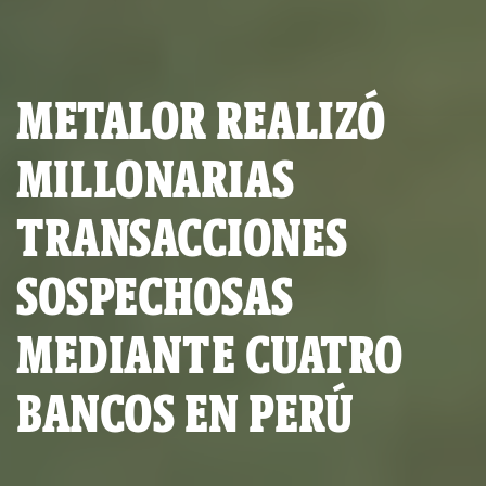
METALOR REALIZÓ
MILLONARIAS
TRANSACCIONES
SOSPECHOSAS
MEDIANTE CUATRO
BANCOS EN PERÚ