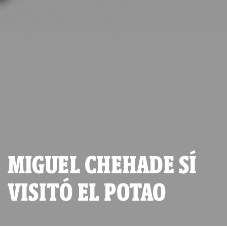
MIGUEL CHEHADE SÍ
VISITÓ EL POTAO