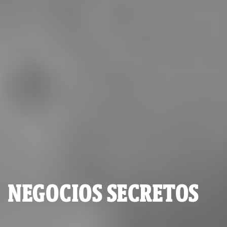
NEGOCIOS SECRETOS