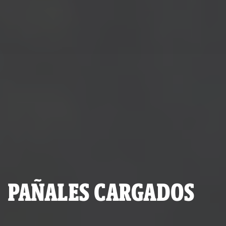
PAÑALES CARGADOS