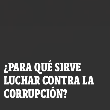
¿PARA QUÉ SIRVE
LUCHAR CONTRA LA
CORRUPCIÓN?