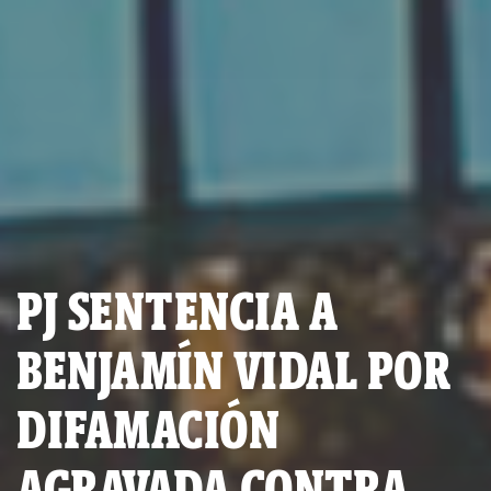
PJ SENTENCIA A
BENJAMÍN VIDAL POR
DIFAMACIÓN
AGRAVADA CONTRA