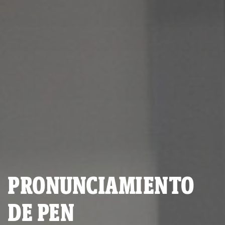
PRONUNCIAMIENTO
DE PEN