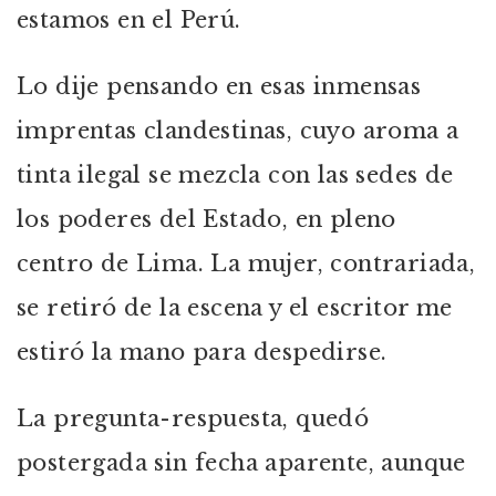
estamos en el Perú.
Lo dije pensando en esas inmensas
imprentas clandestinas, cuyo aroma a
tinta ilegal se mezcla con las sedes de
los poderes del Estado, en pleno
centro de Lima. La mujer, contrariada,
se retiró de la escena y el escritor me
estiró la mano para despedirse.
La pregunta-respuesta, quedó
postergada sin fecha aparente, aunque