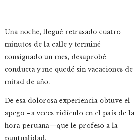
Una noche, llegué retrasado cuatro
minutos de la calle y terminé
consignado un mes, desaprobé
conducta y me quedé sin vacaciones de
mitad de año.
De esa dolorosa experiencia obtuve el
apego –a veces ridículo en el país de la
hora peruana—que le profeso a la
puntualidad.