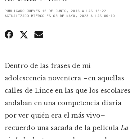
PUBLICADO JUEVES 16 DE JUNIO, 2016 A LAS 13:22
ACTUALIZADO MIÉRCOLES 03 DE MAYO, 2023 A LAS 09:10
Dentro de las frases de mi
adolescencia noventera –en aquellas
calles de Lince en las que los escolares
andaban en una competencia diaria
por ver quién era el más vivo–
recuerdo una sacada de la película
La