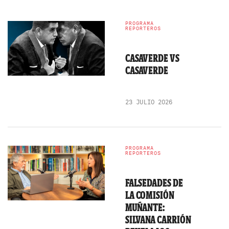
PROGRAMA
REPORTEROS
CASAVERDE VS
CASAVERDE
23 JULIO 2026
PROGRAMA
REPORTEROS
FALSEDADES DE
LA COMISIÓN
MUÑANTE:
SILVANA CARRIÓN