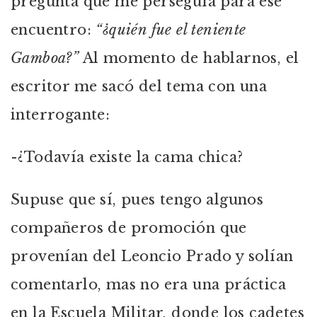
pregunta que me perseguía para ese
encuentro:
“¿quién fue el teniente
Gamboa?”
Al momento de hablarnos, el
escritor me sacó del tema con una
interrogante:
-¿Todavía existe la cama chica?
Supuse que sí, pues tengo algunos
compañeros de promoción que
provenían del Leoncio Prado y solían
comentarlo, mas no era una práctica
en la Escuela Militar, donde los cadetes