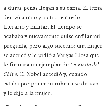
a duras penas llegan a su cama. El tema
derivó a otro y a otro, entre lo
literario y militar. El tiempo se
acababa y nuevamente quise enfilar mi
pregunta, pero algo sucedió: una mujer
se acercó y le pidió a Vargas Llosa que
le firmara un ejemplar de
La Fiesta del
Chivo
. El Nobel accedió y, cuando
estaba por poner su rúbrica se detuvo
y le dijo a la mujer: