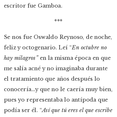
escritor fue Gamboa.
***
Se nos fue Oswaldo Reynoso, de noche,
feliz y octogenario. Leí “
En octubre no
hay milagros”
en la misma época en que
me salía acné y no imaginaba durante
el tratamiento que años después lo
conocería…y que no le caería muy bien,
pues yo representaba lo antípoda que
podía ser él. “
Así que tú eres el que escribe