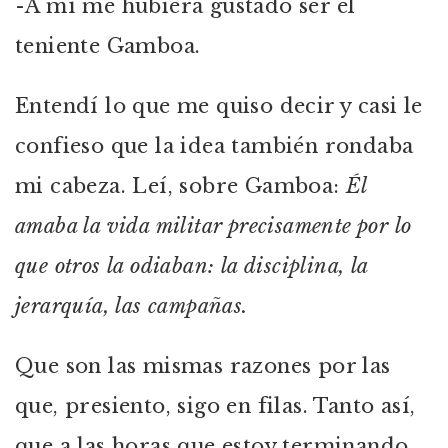
-A mí me hubiera gustado ser el
teniente Gamboa.
Entendí lo que me quiso decir y casi le
confieso que la idea también rondaba
mi cabeza. Leí, sobre Gamboa:
Él
amaba la vida militar precisamente por lo
que otros la odiaban: la disciplina, la
jerarquía, las campañas.
Que son las mismas razones por las
que, presiento, sigo en filas. Tanto así,
que a las horas que estoy terminando