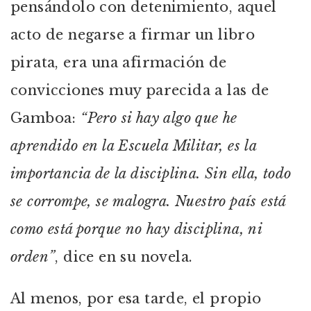
pensándolo con detenimiento, aquel
acto de negarse a firmar un libro
pirata, era una afirmación de
convicciones muy parecida a las de
Gamboa:
“Pero si hay algo que he
aprendido en la Escuela Militar, es la
importancia de la disciplina. Sin ella, todo
se corrompe, se malogra. Nuestro país está
como está porque no hay disciplina, ni
orden”
, dice en su novela.
Al menos, por esa tarde, el propio