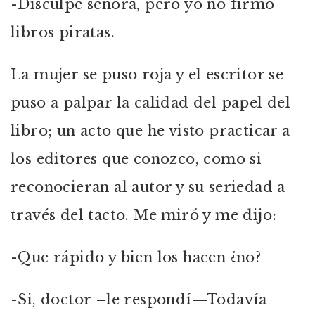
-Disculpe señora, pero yo no firmo
libros piratas.
La mujer se puso roja y el escritor se
puso a palpar la calidad del papel del
libro; un acto que he visto practicar a
los editores que conozco, como si
reconocieran al autor y su seriedad a
través del tacto. Me miró y me dijo:
-Que rápido y bien los hacen ¿no?
-Si, doctor –le respondí—Todavía