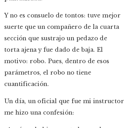
Y no es consuelo de tontos: tuve mejor
suerte que un compañero de la cuarta
sección que sustrajo un pedazo de
torta ajena y fue dado de baja. El
motivo: robo. Pues, dentro de esos
parámetros, el robo no tiene
cuantificación.
Un día, un oficial que fue mi instructor
me hizo una confesión: