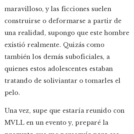
maravilloso, y las ficciones suelen
construirse o deformarse a partir de
una realidad, supongo que este hombre
existió realmente. Quizás como
también los demás suboficiales, a
quienes estos adolescentes estaban
tratando de soliviantar o tomarles el
pelo.
Una vez, supe que estaría reunido con
MVLL en un evento y, preparé la