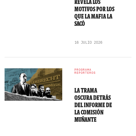
REVELA LOS
MOTIVOS POR LOS
QUE LA MAFIA LA
SACÓ
16 JULIO 2026
PROGRAMA
REPORTEROS
LA TRAMA
OSCURA DETRÁS
DEL INFORME DE
LA COMISIÓN
MUÑANTE