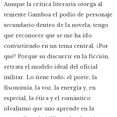
Aunque la crítica literaria otorga al
teniente Gamboa el podio de personaje
secundario dentro de la novela, tengo
que reconocer que se me ha ido
convirtiendo en un tema central. ¿Por
qué? Porque su discurrir en la ficción,
retrata el modelo ideal del oficial
militar. Lo tiene todo: el porte, la
fisonomía, la voz, la energía y, en
especial, la ética y el romántico
idealismo que uno aprende en la