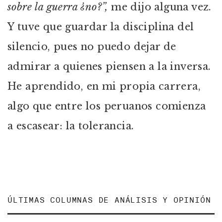
sobre la guerra ¿no?”,
me dijo alguna vez.
Y tuve que guardar la disciplina del
silencio, pues no puedo dejar de
admirar a quienes piensen a la inversa.
He aprendido, en mi propia carrera,
algo que entre los peruanos comienza
a escasear: la tolerancia.
ÚLTIMAS COLUMNAS DE ANÁLISIS Y OPINIÓN