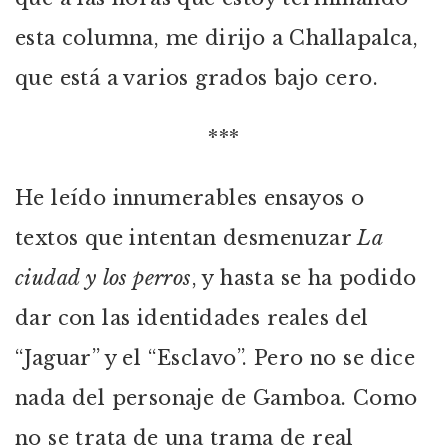
esta columna, me dirijo a Challapalca,
que está a varios grados bajo cero.
***
He leído innumerables ensayos o
textos que intentan desmenuzar
La
ciudad y los perros
, y hasta se ha podido
dar con las identidades reales del
“Jaguar” y el “Esclavo”. Pero no se dice
nada del personaje de Gamboa. Como
no se trata de una trama de real