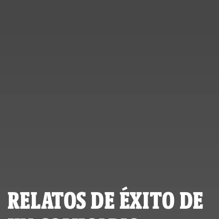
RELATOS DE ÉXITO DE