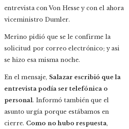
entrevista con Von Hesse y con el ahora
viceministro Dumler.
Merino pidió que se le confirme la
solicitud por correo electrónico; y asi
se hizo esa misma noche.
En el mensaje,
Salazar escribió que la
entrevista podía ser telefónica o
personal
. Informó también que el
asunto urgía porque estábamos en
cierre.
Como no hubo respuesta
,