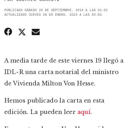
PUBLICADO SÁBADO 20 DE SEPTIEMBRE, 2014 A LAS 01:02
ACTUALIZADO JUEVES 26 DE ENERO, 2023 A LAS 03:53
A media tarde de este viernes 19 llegó a
IDL-R una carta notarial del ministro
de Vivienda Milton Von Hesse.
Hemos publicado la carta en esta
edición. La pueden leer
aquí
.