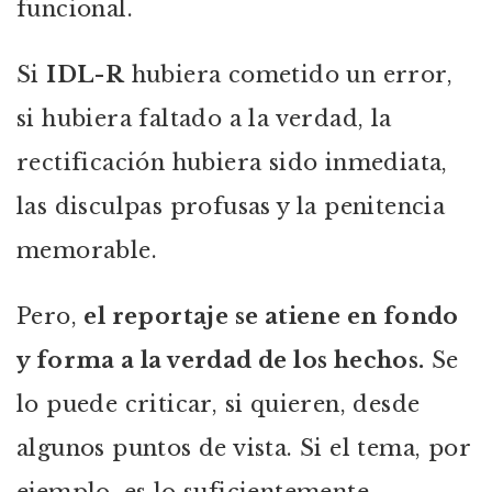
funcional.
Si
IDL-R
hubiera cometido un error,
si hubiera faltado a la verdad, la
rectificación hubiera sido inmediata,
las disculpas profusas y la penitencia
memorable.
Pero,
el reportaje se atiene en fondo
y forma a la verdad de los hechos.
Se
lo puede criticar, si quieren, desde
algunos puntos de vista. Si el tema, por