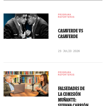
PROGRAMA
REPORTEROS
CASAVERDE VS
CASAVERDE
23 JULIO 2026
PROGRAMA
REPORTEROS
FALSEDADES DE
LA COMISIÓN
MUÑANTE:
SILVANA CARRIÓN