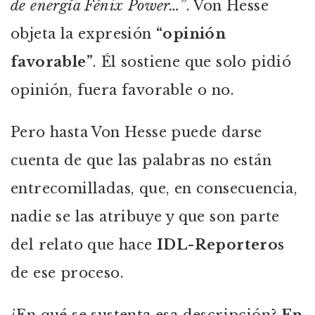
de energía Fénix Power…”
. Von Hesse
objeta la expresión
“opinión
favorable”
. Él sostiene que solo pidió
opinión, fuera favorable o no.
Pero hasta Von Hesse puede darse
cuenta de que las palabras no están
entrecomilladas, que, en consecuencia,
nadie se las atribuye y que son parte
del relato que hace
IDL-Reporteros
de ese proceso.