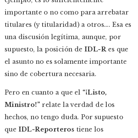
ejemplo, es lo suficientemente
importante o no como para arrebatar
titulares (y titularidad) a otros…. Esa es
una discusión legítima, aunque, por
supuesto, la posición de
IDL-R
es que
el asunto no es solamente importante
sino de cobertura necesaria.
Pero en cuanto a que el
“¡Listo,
Ministro!”
relate la verdad de los
hechos, no tengo duda. Por supuesto
que
IDL-Reporteros
tiene los