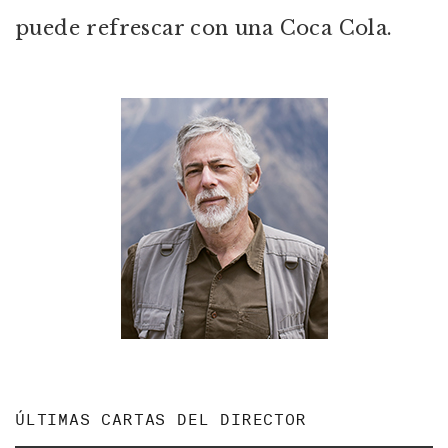
puede refrescar con una Coca Cola.
ÚLTIMAS CARTAS DEL DIRECTOR