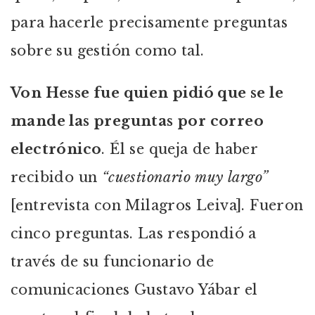
para hacerle precisamente preguntas
sobre su gestión como tal.
Von Hesse fue quien pidió que se le
mande las preguntas por correo
electrónico
. Él se queja de haber
recibido un
“cuestionario muy largo”
[entrevista con Milagros Leiva]. Fueron
cinco preguntas. Las respondió a
través de su funcionario de
comunicaciones Gustavo Yábar el