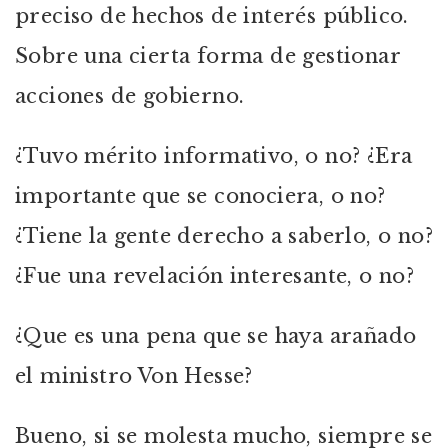
preciso de hechos de interés público.
Sobre una cierta forma de gestionar
acciones de gobierno.
¿Tuvo mérito informativo, o no? ¿Era
importante que se conociera, o no?
¿Tiene la gente derecho a saberlo, o no?
¿Fue una revelación interesante, o no?
¿Que es una pena que se haya arañado
el ministro Von Hesse?
Bueno, si se molesta mucho, siempre se