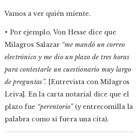
Vamos a ver quién miente.
• Por ejemplo, Von Hesse dice que
Milagros Salazar
“me mandó un correo
electrónico y me dio un plazo de tres horas
para contestarle un cuestionario muy largo
de preguntas”.
[Entrevista con Milagros
Leiva]. En la carta notarial dice que el
plazo fue
“perentorio”
(y entrecomilla la
palabra como si fuera una cita).