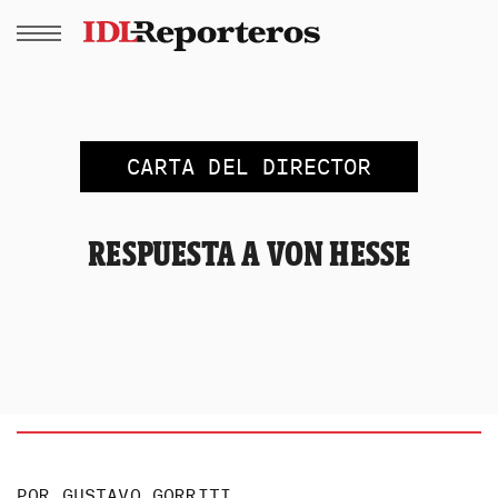
CARTA DEL DIRECTOR
RESPUESTA A VON HESSE
POR
GUSTAVO GORRITI