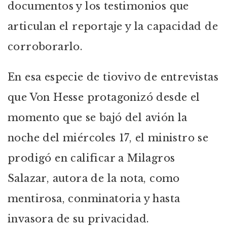
documentos y los testimonios que
articulan el reportaje y la capacidad de
corroborarlo.
En esa especie de tiovivo de entrevistas
que Von Hesse protagonizó desde el
momento que se bajó del avión la
noche del miércoles 17, el ministro se
prodigó en calificar a Milagros
Salazar, autora de la nota, como
mentirosa, conminatoria y hasta
invasora de su privacidad.