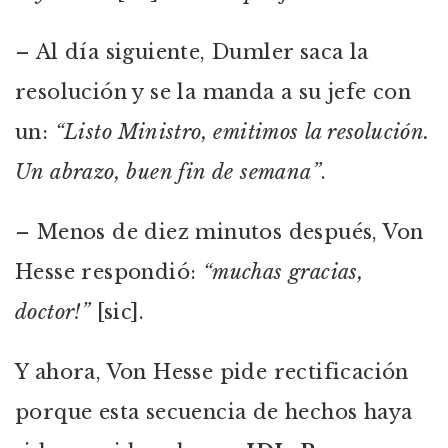
– Al día siguiente, Dumler saca la
resolución y se la manda a su jefe con
un:
“Listo Ministro, emitimos la resolución.
Un abrazo, buen fin de semana”
.
– Menos de diez minutos después, Von
Hesse respondió:
“muchas gracias,
doctor!”
[sic].
Y ahora, Von Hesse pide rectificación
porque esta secuencia de hechos haya