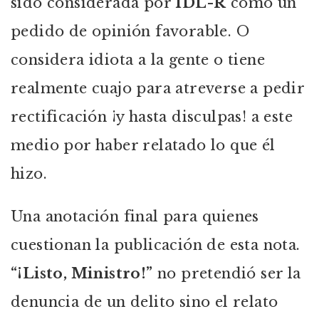
sido considerada por
IDL-R
como un
pedido de opinión favorable. O
considera idiota a la gente o tiene
realmente cuajo para atreverse a pedir
rectificación ¡y hasta disculpas! a este
medio por haber relatado lo que él
hizo.
Una anotación final para quienes
cuestionan la publicación de esta nota.
“¡Listo, Ministro!”
no pretendió ser la
denuncia de un delito sino el relato