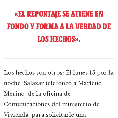
«EL REPORTAJE SE ATIENE EN
FONDO Y FORMA A LA VERDAD DE
LOS HECHOS».
Los hechos son otros: El lunes 15 por la
noche, Salazar telefoneó a Marlene
Merino, de la oficina de
Comunicaciones del ministerio de
Vivienda, para solicitarle una