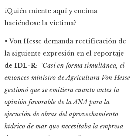
¿Quién miente aquí y encima
haciéndose la víctima?
• Von Hesse demanda rectificación de
la siguiente expresión en el reportaje
de
IDL-R
:
“Casi en forma simultánea, el
entonces ministro de Agricultura Von Hesse
gestionó que se emitiera cuanto antes la
opinión favorable de la ANA para la
ejecución de obras del aprovechamiento
hídrico de mar que necesitaba la empresa