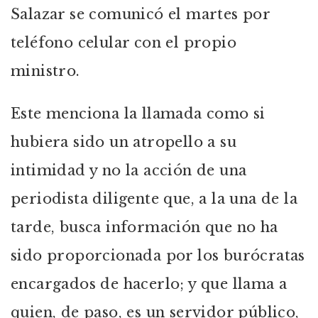
Salazar se comunicó el martes por
teléfono celular con el propio
ministro.
Este menciona la llamada como si
hubiera sido un atropello a su
intimidad y no la acción de una
periodista diligente que, a la una de la
tarde, busca información que no ha
sido proporcionada por los burócratas
encargados de hacerlo; y que llama a
quien, de paso, es un servidor público,