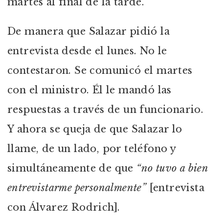
martes al final de la tarde.
De manera que Salazar pidió la
entrevista desde el lunes. No le
contestaron. Se comunicó el martes
con el ministro. Él le mandó las
respuestas a través de un funcionario.
Y ahora se queja de que Salazar lo
llame, de un lado, por teléfono y
simultáneamente de que
“no tuvo a bien
entrevistarme personalmente”
[entrevista
con Álvarez Rodrich].