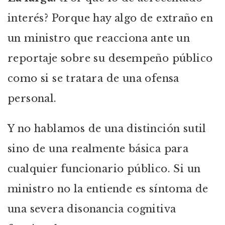
interés? Porque hay algo de extraño en
un ministro que reacciona ante un
reportaje sobre su desempeño público
como si se tratara de una ofensa
personal.
Y no hablamos de una distinción sutil
sino de una realmente básica para
cualquier funcionario público. Si un
ministro no la entiende es síntoma de
una severa disonancia cognitiva