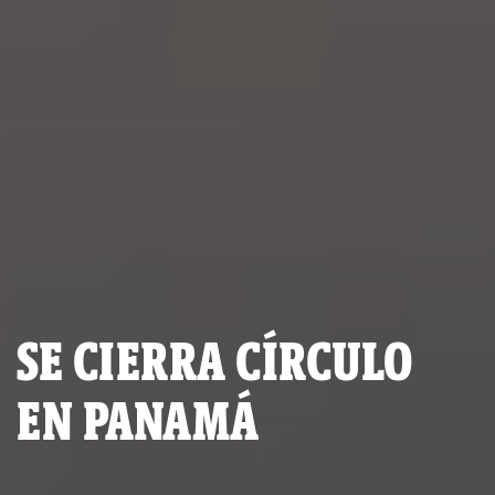
SE CIERRA CÍRCULO
EN PANAMÁ