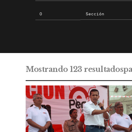
Mostrando 123 resultadosp