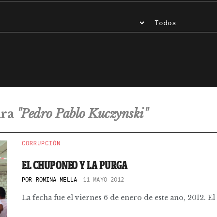
ara
"Pedro Pablo Kuczynski"
CORRUPCIÓN
EL CHUPONEO Y LA PURGA
POR
ROMINA MELLA
11 MAYO 2012
La fecha fue el viernes 6 de enero de este año, 2012. El l