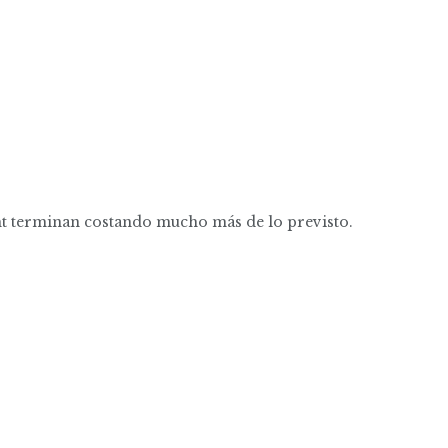
ht terminan costando mucho más de lo previsto.