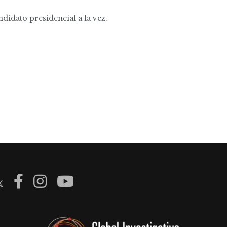
didato presidencial a la vez.