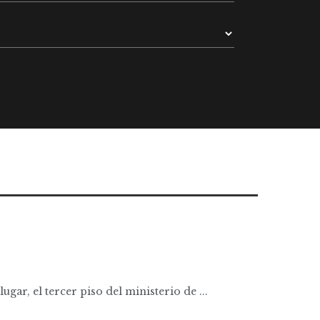
ugar, el tercer piso del ministerio de ...