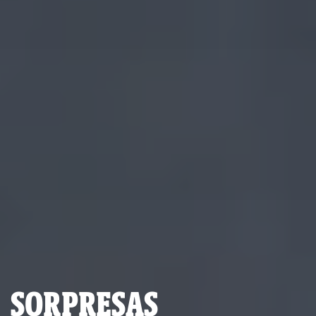
SORPRESAS