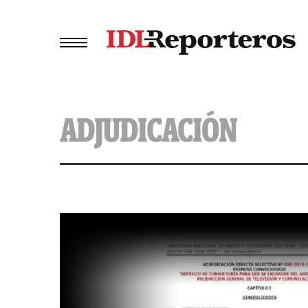
ADJUDICACIÓN