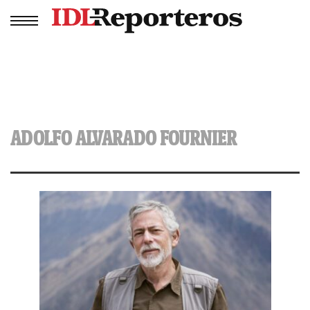
ADOLFO ALVARADO FOURNIER