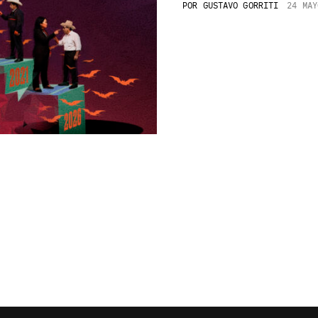
POR
GUSTAVO GORRITI
24 MAY