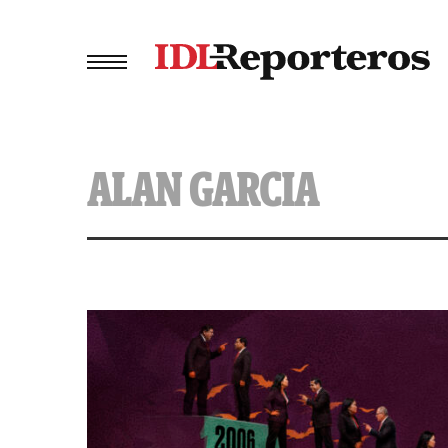
ALAN GARCIA