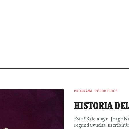
PROGRAMA REPORTEROS
HISTORIA DE
Este 23 de mayo, Jorge Ni
segunda vuelta. Escribirán,