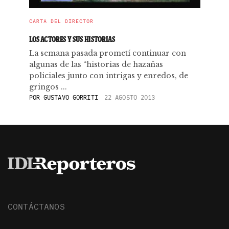
CARTA DEL DIRECTOR
LOS ACTORES Y SUS HISTORIAS
La semana pasada prometí continuar con
algunas de las “historias de hazañas
policiales junto con intrigas y enredos, de
gringos ...
POR
GUSTAVO GORRITI
22 AGOSTO 2013
CONTÁCTANOS