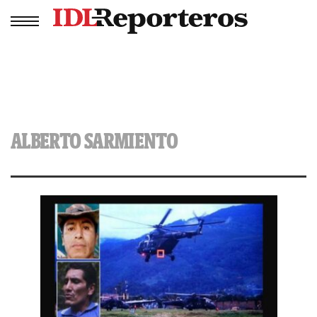
ALBERTO SARMIENTO