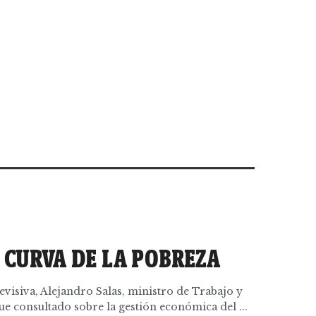
 CURVA DE LA POBREZA
evisiva, Alejandro Salas, ministro de Trabajo y
 consultado sobre la gestión económica del ...