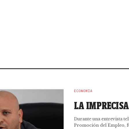
ECONOMÍA
LA IMPRECISA
Durante una entrevista tel
Promoción del Empleo, fue