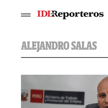
ALEJANDRO SALAS