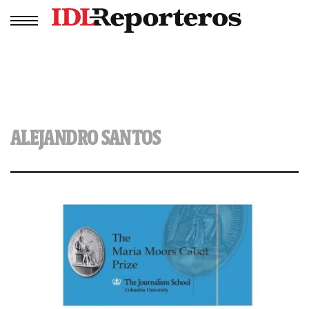
ALEJANDRO SANTOS