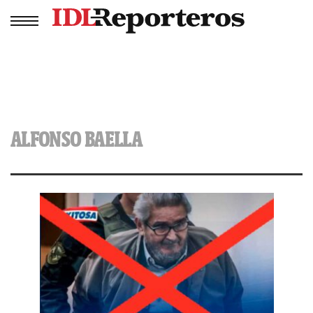
ALFONSO BAELLA