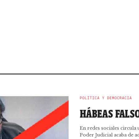
POLÍTICA Y DEMOCRACIA
HÁBEAS FALS
En redes sociales circula 
Poder Judicial acaba de ad