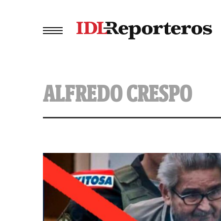
ALFREDO CRESPO