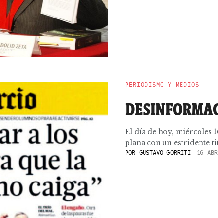
PERIODISMO Y MEDIOS
DESINFORMA
El día de hoy, miércoles 
plana con un estridente titu
POR
GUSTAVO GORRITI
16 ABR