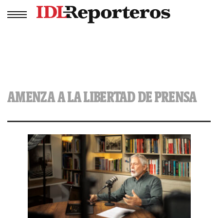
AMENZA A LA LIBERTAD DE PRENSA