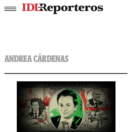
ANDREA CÁRDENAS