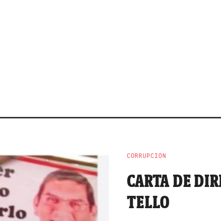
CORRUPCIÓN
CARTA DE DIR
TELLO