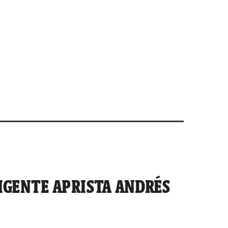
IGENTE APRISTA ANDRÉS