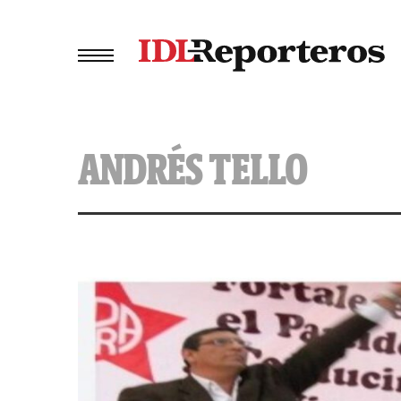
ANDRÉS TELLO