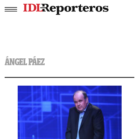
ÁNGEL PÁEZ