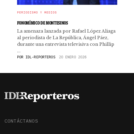
PERIODISMO Y MEDIOS
FONOMÍMICO DE MONTESINOS
La amenaza lanzada por Rafael López Aliaga
al periodista de La República, Ángel Páez,
durante una entrevista televisiva con Phillip
...
POR
IDL-REPORTEROS
20 ENERO 2026
CONTÁCTANOS