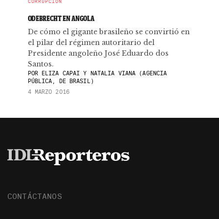
CORRUPCIÓN
ODEBRECHT EN ANGOLA
De cómo el gigante brasileño se convirtió en
el pilar del régimen autoritario del
Presidente angoleño José Eduardo dos
Santos.
POR
ELIZA CAPAI Y NATALIA VIANA (AGENCIA
PÚBLICA, DE BRASIL)
4 MARZO 2016
CONTÁCTANOS