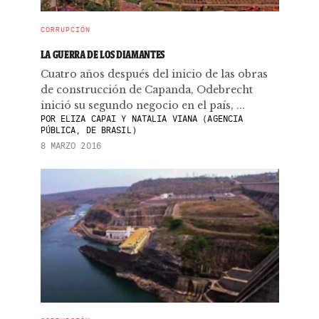
CORRUPCIÓN
LA GUERRA DE LOS DIAMANTES
Cuatro años después del inicio de las obras
de construcción de Capanda, Odebrecht
inició su segundo negocio en el país, ...
POR
ELIZA CAPAI Y NATALIA VIANA (AGENCIA
PÚBLICA, DE BRASIL)
8 MARZO 2016