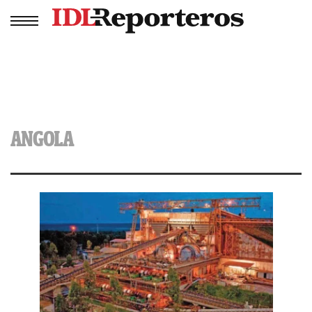
ANGOLA