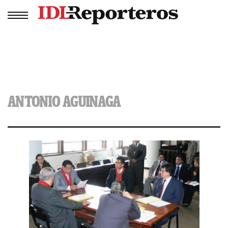
ANTONIO AGUINAGA