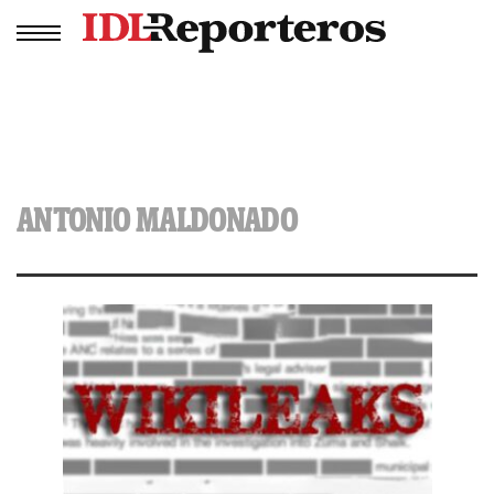
ANTONIO MALDONADO