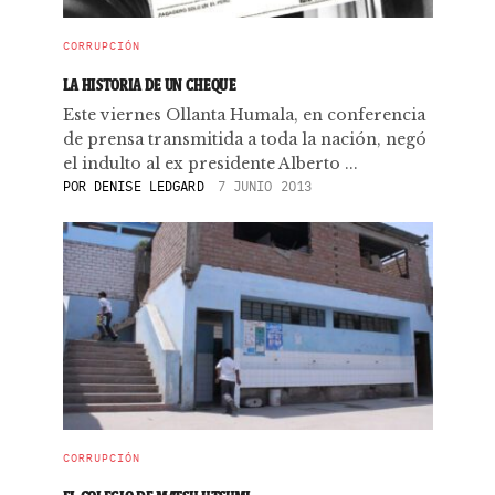
CORRUPCIÓN
LA HISTORIA DE UN CHEQUE
Este viernes Ollanta Humala, en conferencia
de prensa transmitida a toda la nación, negó
el indulto al ex presidente Alberto ...
POR
DENISE LEDGARD
7 JUNIO 2013
CORRUPCIÓN