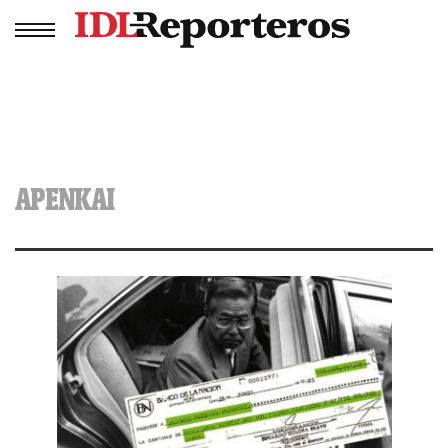
APENKAI