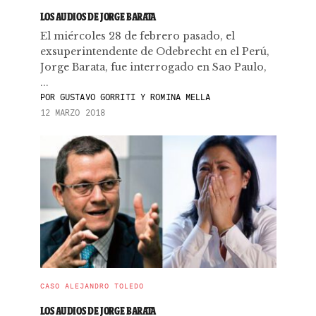
LOS AUDIOS DE JORGE BARATA
El miércoles 28 de febrero pasado, el
exsuperintendente de Odebrecht en el Perú,
Jorge Barata, fue interrogado en Sao Paulo,
...
POR
GUSTAVO GORRITI Y ROMINA MELLA
12 MARZO 2018
CASO ALEJANDRO TOLEDO
LOS AUDIOS DE JORGE BARATA