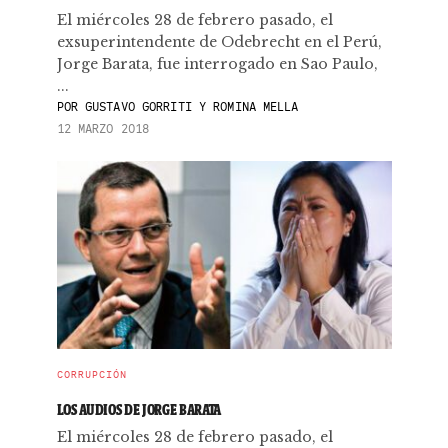
El miércoles 28 de febrero pasado, el
exsuperintendente de Odebrecht en el Perú,
Jorge Barata, fue interrogado en Sao Paulo,
...
POR
GUSTAVO GORRITI Y ROMINA MELLA
12 MARZO 2018
CORRUPCIÓN
LOS AUDIOS DE JORGE BARATA
El miércoles 28 de febrero pasado, el