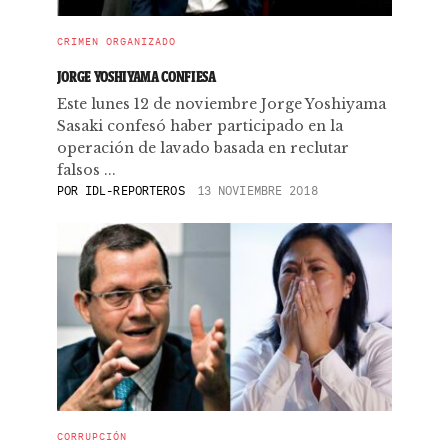
CRIMEN ORGANIZADO
JORGE YOSHIYAMA CONFIESA
Este lunes 12 de noviembre Jorge Yoshiyama
Sasaki confesó haber participado en la
operación de lavado basada en reclutar
falsos ...
POR
IDL-REPORTEROS
13 NOVIEMBRE 2018
CORRUPCIÓN