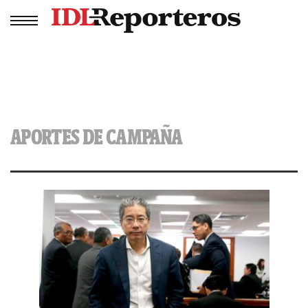
APORTES DE CAMPAÑA