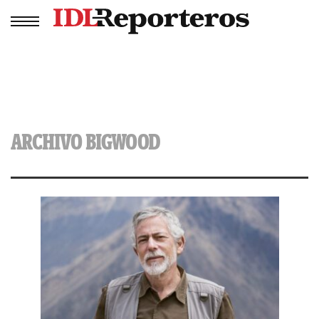
ARCHIVO BIGWOOD