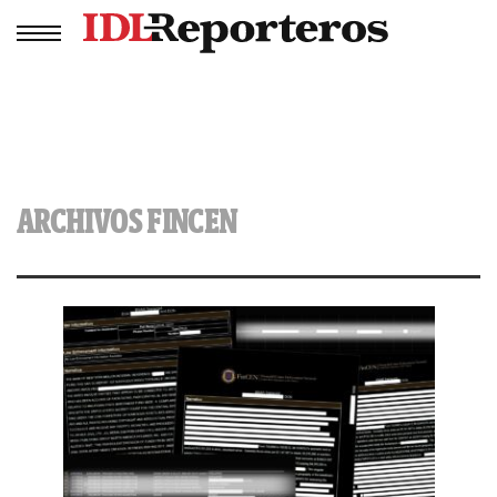
ARCHIVOS FINCEN