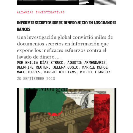
ALIANZAS INVESTIGATIVAS
INFORMES SECRETOS SOBRE DINERO SUCIO EN LOS GRANDES
BANCOS
Una investigación global convirtió miles de
documentos secretos en información que
expone los ineficaces esfuerzos contra el
lavado de dinero, ...
POR
EMILIA DÍAZ-STRUCK, AGUSTIN ARMENDARIZ,
DELPHINE REUTER, JELENA COSIC, KARRIE KEHOE,
MAGO TORRES, MARGOT WILLIAMS, MIGUEL FIANDOR
20 SEPTIEMBRE 2020