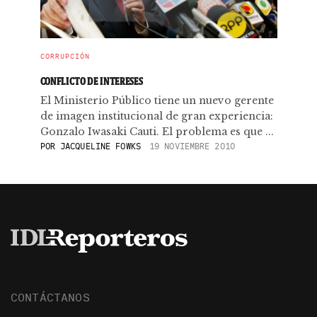
CORRUPCIÓN
CONFLICTO DE INTERESES
El Ministerio Público tiene un nuevo gerente
de imagen institucional de gran experiencia:
Gonzalo Iwasaki Cauti. El problema es que ...
POR
JACQUELINE FOWKS
19 NOVIEMBRE 2010
CONTÁCTANOS