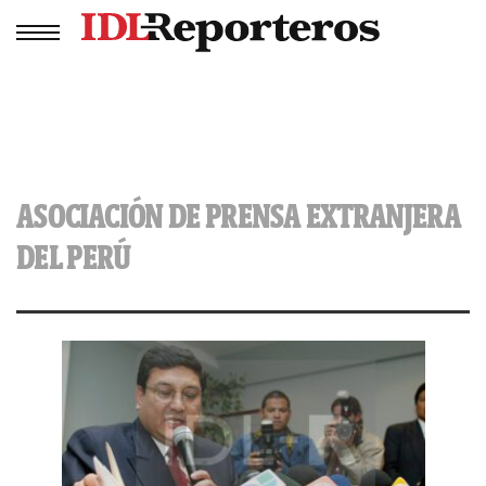
ASOCIACIÓN DE PRENSA EXTRANJERA
DEL PERÚ