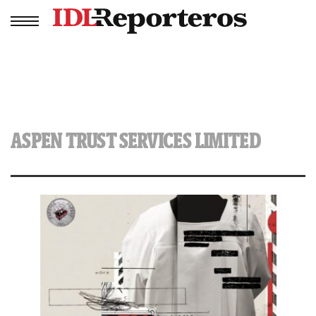
ASPEN TRUST SERVICES LIMITED