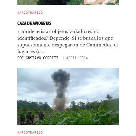
NARCOTRÁFICO
CAZA DE AVIONETAS
¿Dónde avistar objetos voladores no
identificados? Depende. Si se busca los que
supuestamente despegaron de Ganímedes, el
lugar es (o ...
POR
GUSTAVO GORRITI
1 ABRIL 2014
NARCOTRÁFICO