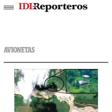
AVIONETAS