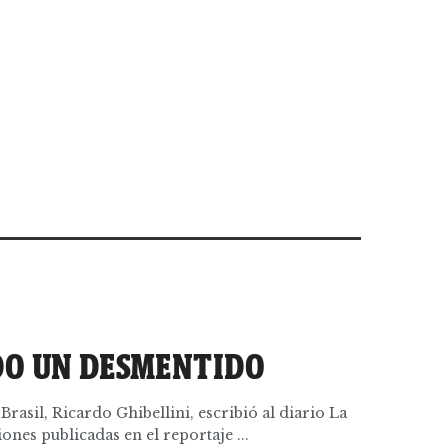
DO UN DESMENTIDO
rasil, Ricardo Ghibellini, escribió al diario La
ones publicadas en el reportaje ...