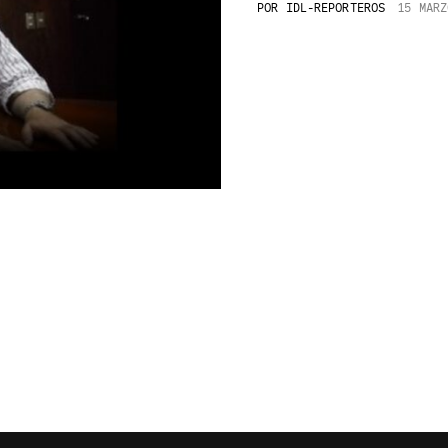
POR
IDL-REPORTEROS
15 MARZ