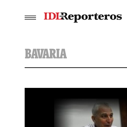
BAVARIA