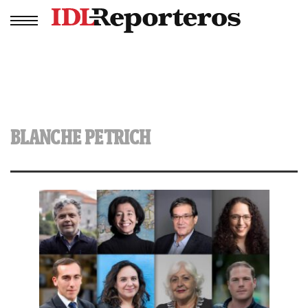
BLANCHE PETRICH