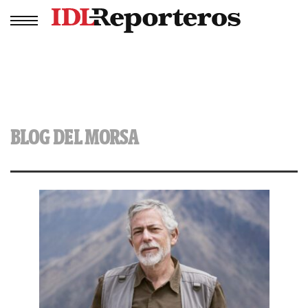
BLOG DEL MORSA