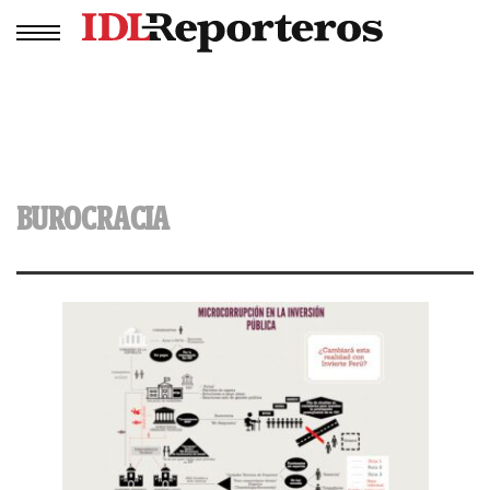
BUROCRACIA