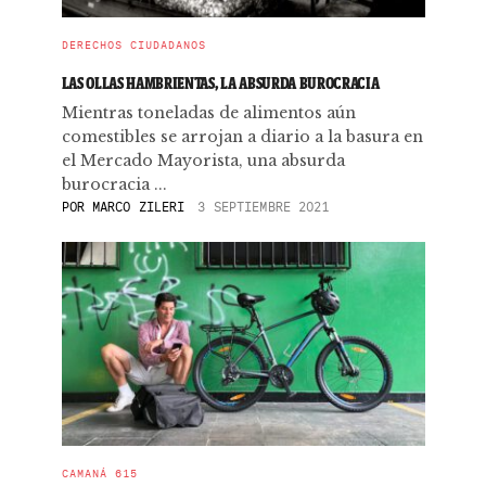
DERECHOS CIUDADANOS
LAS OLLAS HAMBRIENTAS, LA ABSURDA BUROCRACIA
Mientras toneladas de alimentos aún
comestibles se arrojan a diario a la basura en
el Mercado Mayorista, una absurda
burocracia ...
POR
MARCO ZILERI
3 SEPTIEMBRE 2021
CAMANÁ 615