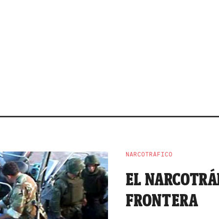
NARCOTRÁFICO
EL NARCOTRÁF
FRONTERA