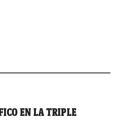
ICO EN LA TRIPLE