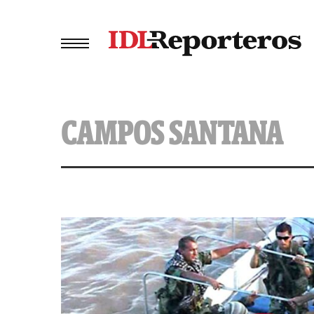
CAMPOS SANTANA