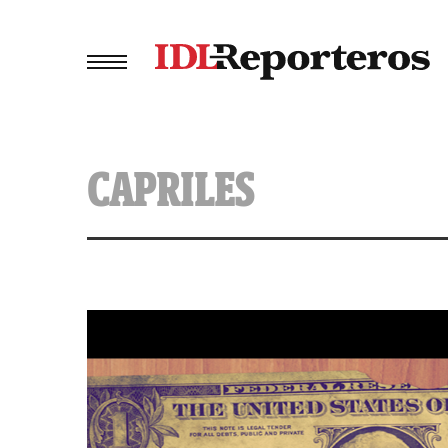
CAPRILES