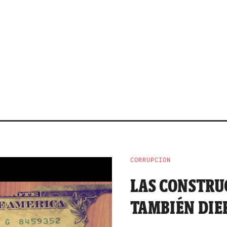
CORRUPCIÓN
LAS CONSTRU
TAMBIÉN DIE