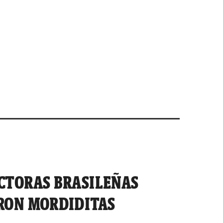
CTORAS BRASILEÑAS
RON MORDIDITAS